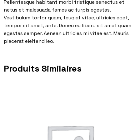
Pellentesque habitant morbi tristique senectus et
netus et malesuada fames ac turpis egestas.
Vestibulum tortor quam, feugiat vitae, ultricies eget,
tempor sit amet, ante. Donec eu libero sit amet quam
egestas semper. Aenean ultricies mi vitae est. Mauris
placerat eleifend leo.
Produits Similaires