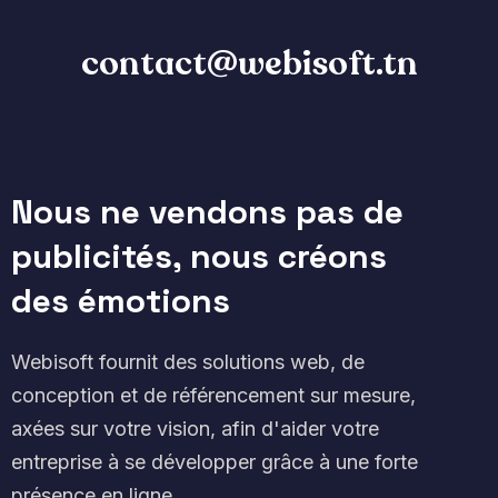
contact@webisoft.tn
Nous ne vendons pas de
publicités, nous créons
des émotions
Webisoft fournit des solutions web, de
conception et de référencement sur mesure,
axées sur votre vision, afin d'aider votre
entreprise à se développer grâce à une forte
présence en ligne.