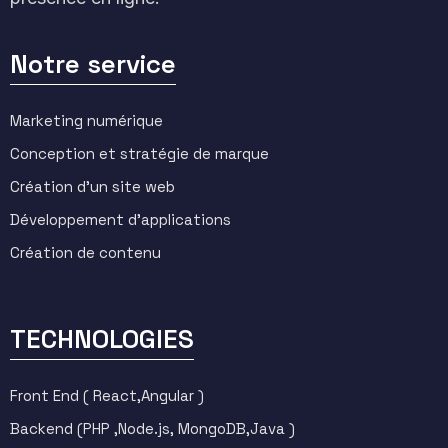
Notre service
Marketing numérique
Conception et stratégie de marque
Création d'un site web
Développement d'applications
Création de contenu
TECHNOLOGIES
Front End ( React,Angular )
Backend (PHP ,Node.js, MongoDB,Java )