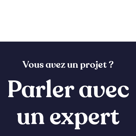
Vous avez un projet ?
Parler avec
un expert