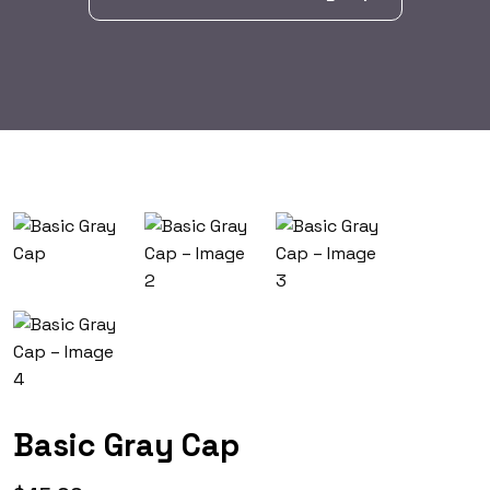
Basic Gray Cap